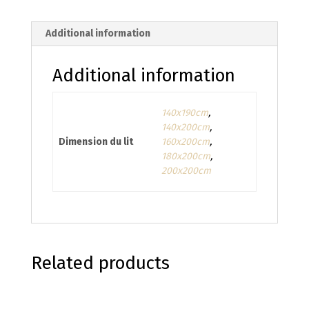
Additional information
Additional information
140x190cm
,
140x200cm
,
Dimension du lit
160x200cm
,
180x200cm
,
200x200cm
Related products