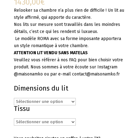
1430,00
€
Relooker sa chambre n’a plus rien de difficile ! Un lit au
style affirmé, qui apporte du caractère.
Nos lits sur mesure sont travaillés dans les moindres
détails, c’est ce qui les rendent si luxueux.
Le modèle ROMA avec sa forme imposante apportera
un style romantique à votre chambre.
ATTENTION LIT VENDU SANS MATELAS
Veuillez vous référer à nos FAQ pour bien choisir votre
produit. Nous sommes à votre écoute sur Instagram
@maisonamko ou par e-mail contact@maisonamko.fr
Dimensions du lit
Tissu