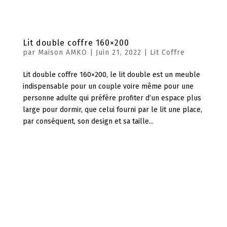
Lit double coffre 160×200
par
Maison AMKO
|
Juin 21, 2022
|
Lit Coffre
Lit double coffre 160×200, le lit double est un meuble
indispensable pour un couple voire même pour une
personne adulte qui préfère profiter d’un espace plus
large pour dormir, que celui fourni par le lit une place,
par conséquent, son design et sa taille...