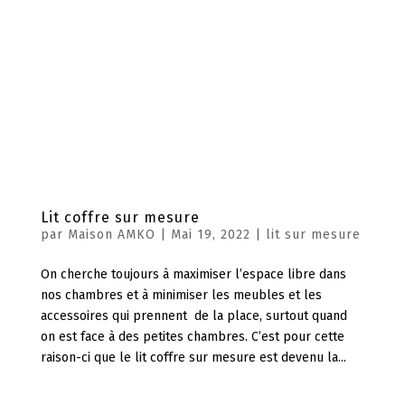
Lit coffre sur mesure
par
Maison AMKO
|
Mai 19, 2022
|
lit sur mesure
On cherche toujours à maximiser l’espace libre dans
nos chambres et à minimiser les meubles et les
accessoires qui prennent de la place, surtout quand
on est face à des petites chambres. C’est pour cette
raison-ci que le lit coffre sur mesure est devenu la...