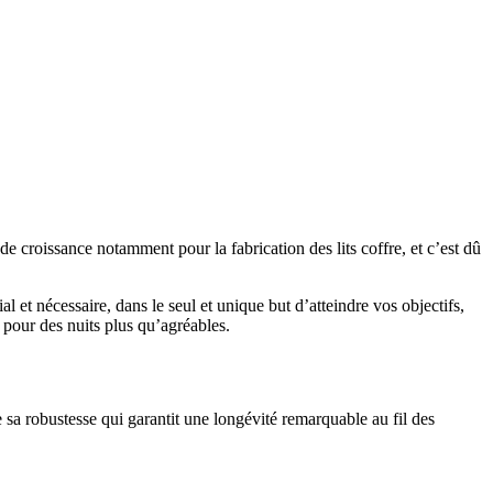
 croissance notamment pour la fabrication des lits coffre, et c’est dû
et nécessaire, dans le seul et unique but d’atteindre vos objectifs,
 pour des nuits plus qu’agréables.
e sa robustesse qui garantit une
longévité
remarquable au fil des